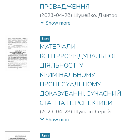
ПРОВАДЖЕННЯ
(
2023-04-28
)
Шумейко, Дмитро
Олександрович
Show more
Item
МАТЕРІАЛИ
КОНТРРОЗВІДУВАЛЬНОЇ
ДІЯЛЬНОСТІ У
КРИМІНАЛЬНОМУ
ПРОЦЕСУАЛЬНОМУ
ДОКАЗУВАННІ, СУЧАСНИЙ
СТАН ТА ПЕРСПЕКТИВИ
(
2023-04-28
)
Шульгін, Сергій
Олександрович
Show more
Item