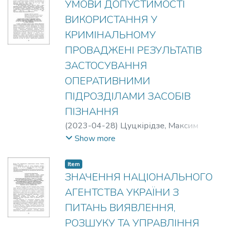
УМОВИ ДОПУСТИМОСТІ
ВИКОРИСТАННЯ У
КРИМІНАЛЬНОМУ
ПРОВАДЖЕНІ РЕЗУЛЬТАТІВ
ЗАСТОСУВАННЯ
ОПЕРАТИВНИМИ
ПІДРОЗДІЛАМИ ЗАСОБІВ
ПІЗНАННЯ
(
2023-04-28
)
Цуцкірідзе, Максим
Сергійович
Show more
Item
ЗНАЧЕННЯ НАЦІОНАЛЬНОГО
АГЕНТСТВА УКРАЇНИ З
ПИТАНЬ ВИЯВЛЕННЯ,
РОЗШУКУ ТА УПРАВЛІННЯ