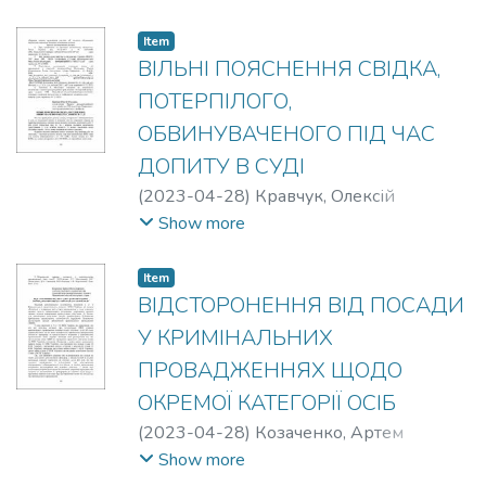
Item
ВІЛЬНІ ПОЯСНЕННЯ СВІДКА,
ПОТЕРПІЛОГО,
ОБВИНУВАЧЕНОГО ПІД ЧАС
ДОПИТУ В СУДІ
(
2023-04-28
)
Кравчук, Олексій
Олегович
Show more
Item
ВІДСТОРОНЕННЯ ВІД ПОСАДИ
У КРИМІНАЛЬНИХ
ПРОВАДЖЕННЯХ ЩОДО
ОКРЕМОЇ КАТЕГОРІЇ ОСІБ
(
2023-04-28
)
Козаченко, Артем
Олександрович
Show more