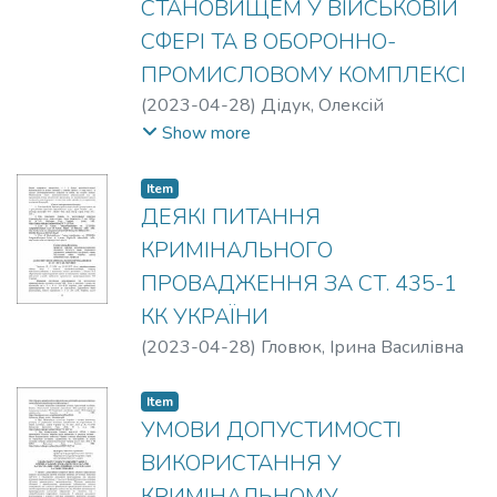
СТАНОВИЩЕМ У ВІЙСЬКОВІЙ
СФЕРІ ТА В ОБОРОННО-
ПРОМИСЛОВОМУ КОМПЛЕКСІ
(
2023-04-28
)
Дідук, Олексій
Вадимович
Show more
Item
ДЕЯКІ ПИТАННЯ
КРИМІНАЛЬНОГО
ПРОВАДЖЕННЯ ЗА СТ. 435-1
КК УКРАЇНИ
(
2023-04-28
)
Гловюк, Ірина Василівна
Item
УМОВИ ДОПУСТИМОСТІ
ВИКОРИСТАННЯ У
КРИМІНАЛЬНОМУ