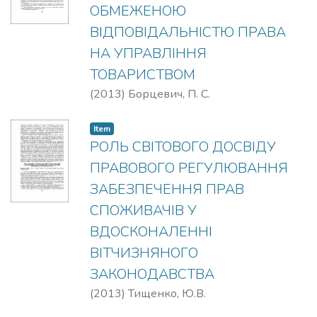
ОБМЕЖЕНОЮ
ВІДПОВІДАЛЬНІСТЮ ПРАВА
НА УПРАВЛІННЯ
ТОВАРИСТВОМ
(
2013
)
Борцевич, П. С.
Item
РОЛЬ СВІТОВОГО ДОСВІДУ
ПРАВОВОГО РЕГУЛЮВАННЯ
ЗАБЕЗПЕЧЕННЯ ПРАВ
СПОЖИВАЧІВ У
ВДОСКОНАЛЕННІ
ВІТЧИЗНЯНОГО
ЗАКОНОДАВСТВА
(
2013
)
Тищенко, Ю.В.