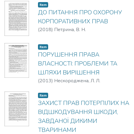
Item
ДО ПИТАННЯ ПРО ОХОРОНУ
КОРПОРАТИВНИХ ПРАВ
(
2018
)
Петрина, В. Н.
Item
ПОРУШЕННЯ ПРАВА
ВЛАСНОСТІ: ПРОБЛЕМИ ТА
ШЛЯХИ ВИРІШЕННЯ
(
2013
)
Нескороджена, Л. Л.
Item
ЗАХИСТ ПРАВ ПОТЕРПІЛИХ НА
ВІДШКОДУВАННЯ ШКОДИ,
ЗАВДАНОЇ ДИКИМИ
ТВАРИНАМИ