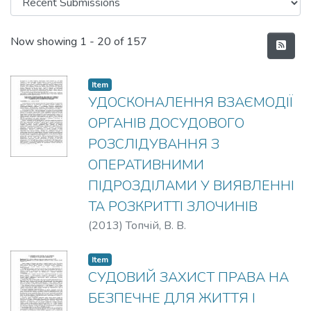
Recent Submissions
Now showing
1 - 20 of 157
Item
УДОСКОНАЛЕННЯ ВЗАЄМОДІЇ
ОРГАНІВ ДОСУДОВОГО
РОЗСЛІДУВАННЯ З
ОПЕРАТИВНИМИ
ПІДРОЗДІЛАМИ У ВИЯВЛЕННІ
ТА РОЗКРИТТІ ЗЛОЧИНІВ
(
2013
)
Топчій, В. В.
Item
СУДОВИЙ ЗАХИСТ ПРАВА НА
БЕЗПЕЧНЕ ДЛЯ ЖИТТЯ І