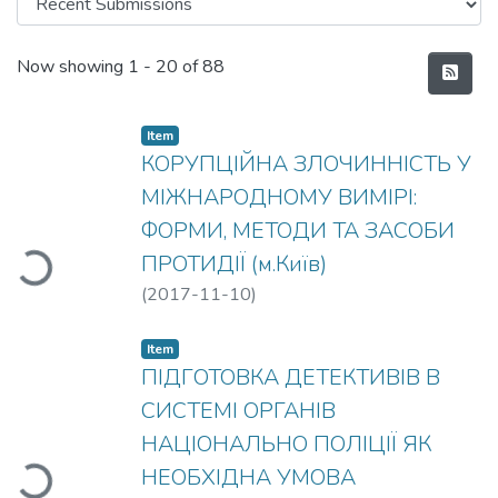
Recent Submissions
Now showing
1 - 20 of 88
Item
КОРУПЦІЙНА ЗЛОЧИННІСТЬ У
МІЖНАРОДНОМУ ВИМІРІ:
ФОРМИ, МЕТОДИ ТА ЗАСОБИ
ПРОТИДІЇ (м.Київ)
(
2017-11-10
)
Item
ПІДГОТОВКА ДЕТЕКТИВІВ В
СИСТЕМІ ОРГАНІВ
НАЦІОНАЛЬНО ПОЛІЦІЇ ЯК
НЕОБХІДНА УМОВА