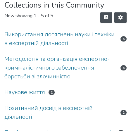
Collections in this Community
Now showing
1 - 5 of 5
Використання досягнень науки і техніки
6
в експертній діяльності
Методологія та організація експертно-
криміналістичного забезпечення
6
боротьби зі злочинністю
Наукове життя
2
Позитивний досвід в експертній
2
діяльності