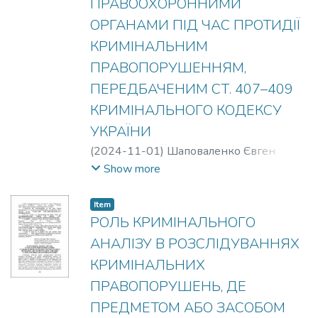
ПРАВООХОРОННИМИ
ОРГАНАМИ ПІД ЧАС ПРОТИДІЇ
КРИМІНАЛЬНИМ
ПРАВОПОРУШЕННЯМ,
ПЕРЕДБАЧЕНИМ СТ. 407–409
КРИМІНАЛЬНОГО КОДЕКСУ
УКРАЇНИ
(
2024-11-01
)
Шаповаленко Євген
Володимирович
Show more
Item
РОЛЬ КРИМІНАЛЬНОГО
АНАЛІЗУ В РОЗСЛІДУВАННЯХ
КРИМІНАЛЬНИХ
ПРАВОПОРУШЕНЬ, ДЕ
ПРЕДМЕТОМ АБО ЗАСОБОМ