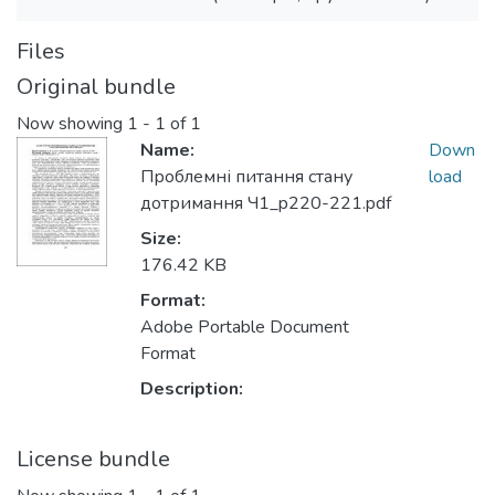
Files
Original bundle
Now showing
1 - 1 of 1
Name:
Down
Проблемні питання стану
load
дотримання Ч1_p220-221.pdf
Size:
176.42 KB
Format:
Adobe Portable Document
Format
Description:
License bundle