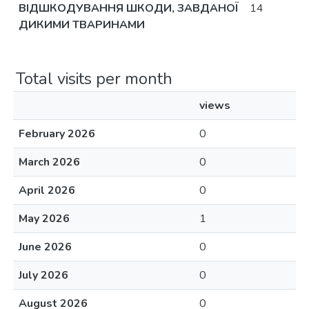
ВІДШКОДУВАННЯ ШКОДИ, ЗАВДАНОЇ
14
ДИКИМИ ТВАРИНАМИ
Total visits per month
views
February 2026
0
March 2026
0
April 2026
0
May 2026
1
June 2026
0
July 2026
0
August 2026
0