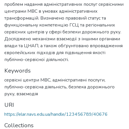
проблем надання адміністративних послуг сервісними
центрами МВС в умовах адміністративних
трансформацій. Визначено правовий статус та
функціональну компетенцію ГСЦ та регіональних
сервісних центрів у сфері безпеки дорожнього руху.
Досліджено механізми взаємодії з іншими органами
влади та ЦНАП, а також обґрунтовано впровадження
європейських підходів для підвищення якості
публічно-сервісної діяльності.
Keywords
сервісні центри МВС, адміністративні послуги,
публічно-сервісна діяльність, безпека дорожнього
руху, взаємодія
URI
https://elar.navs.edu.ua/handle/123456789/40676
Collections