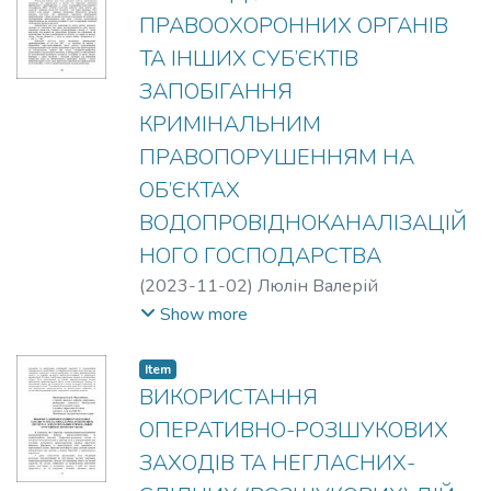
ПРАВООХОРОННИХ ОРГАНІВ
ТА ІНШИХ СУБ’ЄКТІВ
ЗАПОБІГАННЯ
КРИМІНАЛЬНИМ
ПРАВОПОРУШЕННЯМ НА
ОБ’ЄКТАХ
ВОДОПРОВІДНОКАНАЛІЗАЦІЙ
НОГО ГОСПОДАРСТВА
(
2023-11-02
)
Люлін Валерій
Олександрович
Show more
Item
ВИКОРИСТАННЯ
ОПЕРАТИВНО-РОЗШУКОВИХ
ЗАХОДІВ ТА НЕГЛАСНИХ-