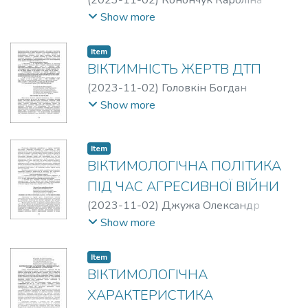
Олександрівна
Show more
Item
ВІКТИМНІСТЬ ЖЕРТВ ДТП
(
2023-11-02
)
Головкін Богдан
Миколайович
Show more
Item
ВІКТИМОЛОГІЧНА ПОЛІТИКА
ПІД ЧАС АГРЕСИВНОЇ ВІЙНИ
(
2023-11-02
)
Джужа Олександр
Миколайович
Show more
Item
ВІКТИМОЛОГІЧНА
ХАРАКТЕРИСТИКА