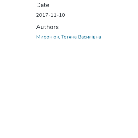
Date
2017-11-10
Authors
Миронюк, Тетяна Василівна