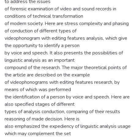
to address the issues
of forensic examination of video and sound records in
conditions of technical transformation
of modern society. Here are stress complexity and phasing
of conduction of different types of
videophonogram with editing features analysis, which give
the opportunity to identify a person
by voice and speech. It also presents the possibilities of
linguistic analysis as an important
compound of the research. The major theoretical points of
the article are described on the example
of videophonograms with editing features research, by
means of which was performed
the identification of a person by voice and speech. Here are
also specified stages of different
types of analysis conduction, comparing of their results
reasoning of made decision. Here is
also emphasized the expediency of linguistic analysis usage
which may complement the set