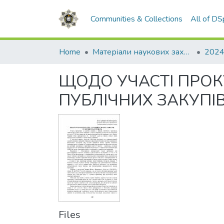
Communities & Collections
All of D
Home
Матеріали наукових заходів
2024
ЩОДО УЧАСТІ ПРОК
ПУБЛІЧНИХ ЗАКУПІ
Files