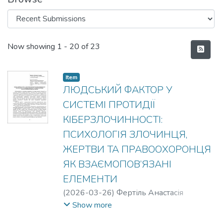
Recent Submissions
Now showing
1 - 20 of 23
Item
ЛЮДСЬКИЙ ФАКТОР У
СИСТЕМІ ПРОТИДІЇ
КІБЕРЗЛОЧИННОСТІ:
ПСИХОЛОГІЯ ЗЛОЧИНЦЯ,
ЖЕРТВИ ТА ПРАВООХОРОНЦЯ
ЯК ВЗАЄМОПОВ’ЯЗАНІ
ЕЛЕМЕНТИ
(
2026-03-26
)
Фертіль Анастасія
Ігорівна
Show more