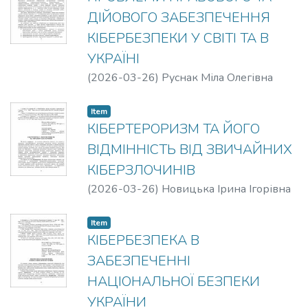
ДІЙОВОГО ЗАБЕЗПЕЧЕННЯ
КІБЕРБЕЗПЕКИ У СВІТІ ТА В
УКРАЇНІ
(
2026-03-26
)
Руснак Міла Олегівна
Item
КІБЕРТЕРОРИЗМ ТА ЙОГО
ВІДМІННІСТЬ ВІД ЗВИЧАЙНИХ
КІБЕРЗЛОЧИНІВ
(
2026-03-26
)
Новицька Ірина Ігорівна
Item
КІБЕРБЕЗПЕКА В
ЗАБЕЗПЕЧЕННІ
НАЦІОНАЛЬНОЇ БЕЗПЕКИ
УКРАЇНИ