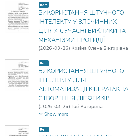
Item
ВИКОРИСТАННЯ ШТУЧНОГО
ІНТЕЛЕКТУ У ЗЛОЧИННИХ
ЦІЛЯХ: СУЧАСНІ ВИКЛИКИ ТА
МЕХАНІЗМИ ПРОТИДІЇ
(
2026-03-26
)
Козіна Олена Вікторівна
Item
ВИКОРИСТАННЯ ШТУЧНОГО
ІНТЕЛЕКТУ ДЛЯ
АВТОМАТИЗАЦІЇ КІБЕРАТАК ТА
СТВОРЕННЯ ДІПФЕЙКІВ
(
2026-03-26
)
Гой Катерина
Володимирівна
Show more
Item