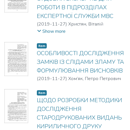
РОБОТИ В ПІДРОЗДІЛАХ
ЕКСПЕРТНОЇ СЛУЖБИ МВС
(
2019-11-27
)
Христян, Віталій
Володимирович
Show more
Item
ОСОБЛИВОСТІ ДОСЛІДЖЕННЯ
ЗАМКІВ ІЗ СЛІДАМИ ЗЛАМУ ТА
ФОРМУЛЮВАННЯ ВИСНОВКІВ
(
2019-11-27
)
Хом’як, Петро Петрович
Item
ЩОДО РОЗРОБКИ МЕТОДИКИ
ДОСЛІДЖЕННЯ
СТАРОДРУКОВАНИХ ВИДАНЬ
КИРИЛИЧНОГО ДРУКУ