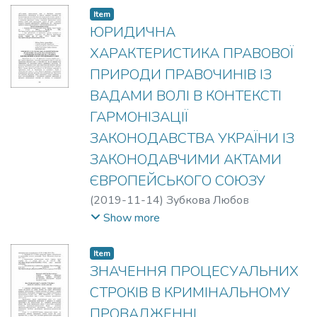
Item
ЮРИДИЧНА
ХАРАКТЕРИСТИКА ПРАВОВОЇ
ПРИРОДИ ПРАВОЧИНІВ ІЗ
ВАДАМИ ВОЛІ В КОНТЕКСТІ
ГАРМОНІЗАЦІЇ
ЗАКОНОДАВСТВА УКРАЇНИ ІЗ
ЗАКОНОДАВЧИМИ АКТАМИ
ЄВРОПЕЙСЬКОГО СОЮЗУ
(
2019-11-14
)
Зубкова Любов
Анатоліївна
Show more
Item
ЗНАЧЕННЯ ПРОЦЕСУАЛЬНИХ
СТРОКІВ В КРИМІНАЛЬНОМУ
ПРОВАДЖЕННІ