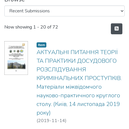
Recent Submissions
Now showing
1 - 20 of 72
Item
АКТУАЛЬНІ ПИТАННЯ ТЕОРІЇ
ТА ПРАКТИКИ ДОСУДОВОГО
РОЗСЛІДУВАННЯ
КРИМІНАЛЬНИХ ПРОСТУПКІВ.
Матеріали міжвідомчого
науково-практичного круглого
столу. (Київ, 14 листопада 2019
року)
(
2019-11-14
)