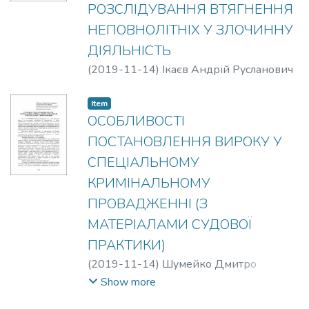
РОЗСЛІДУВАННЯ ВТЯГНЕННЯ
НЕПОВНОЛІТНІХ У ЗЛОЧИННУ
ДІЯЛЬНІСТЬ
(
2019-11-14
)
Ікаєв Андрій Русланович
Item
ОСОБЛИВОСТІ
ПОСТАНОВЛЕННЯ ВИРОКУ У
СПЕЦІАЛЬНОМУ
КРИМІНАЛЬНОМУ
ПРОВАДЖЕННІ (З
МАТЕРІАЛАМИ СУДОВОЇ
ПРАКТИКИ)
(
2019-11-14
)
Шумейко Дмитро
Олександрович
Show more