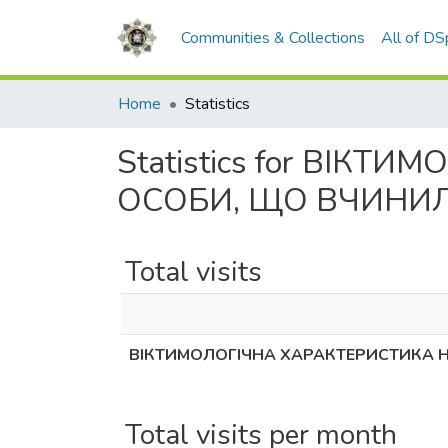
Communities & Collections
All of D
Home
Statistics
Statistics for ВІК
ОСОБИ, ЩО ВЧИНИ
Total visits
ВІКТИМОЛОГІЧНА ХАРАКТЕРИСТИКА 
Total visits per month