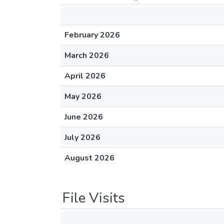
February 2026
March 2026
April 2026
May 2026
June 2026
July 2026
August 2026
File Visits