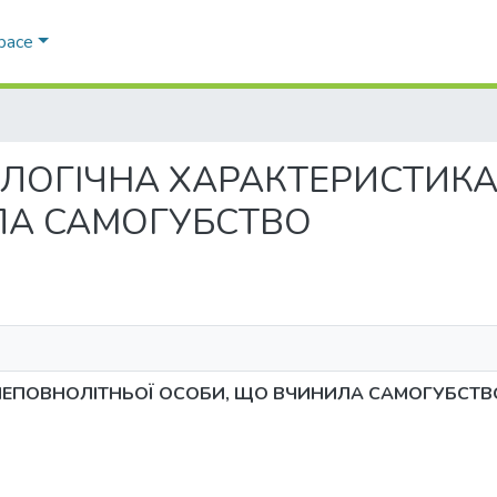
Space
ТИМОЛОГІЧНА ХАРАКТЕРИСТИ
ЛА САМОГУБСТВО
НЕПОВНОЛІТНЬОЇ ОСОБИ, ЩО ВЧИНИЛА САМОГУБСТВ