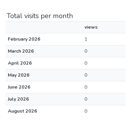
Total visits per month
views
February 2026
1
March 2026
0
April 2026
0
May 2026
0
June 2026
0
July 2026
0
August 2026
0