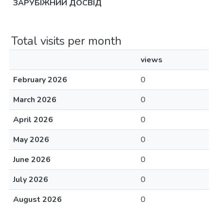
ЗАРУБІЖНИЙ ДОСВІД
Total visits per month
views
February 2026
0
March 2026
0
April 2026
0
May 2026
0
June 2026
0
July 2026
0
August 2026
0