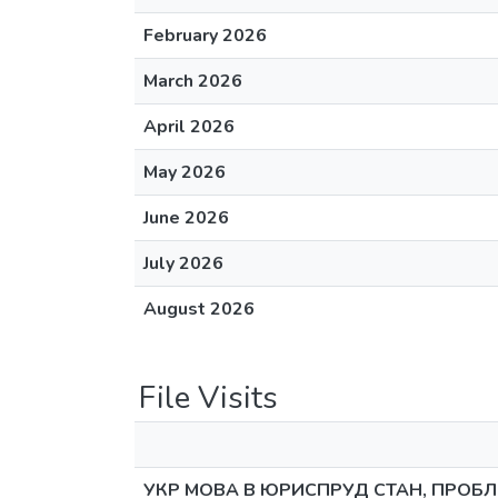
February 2026
March 2026
April 2026
May 2026
June 2026
July 2026
August 2026
File Visits
УКР МОВА В ЮРИСПРУД СТАН, ПРОБЛ, 