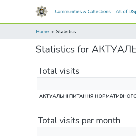
Communities & Collections
All of D
Home
Statistics
Statistics for АК
Total visits
АКТУАЛЬНІ ПИТАННЯ НОРМАТИВНОГ
Total visits per month