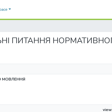
Space
ТУАЛЬНІ ПИТАННЯ НОРМАТИВ
О МОВЛЕННЯ
view