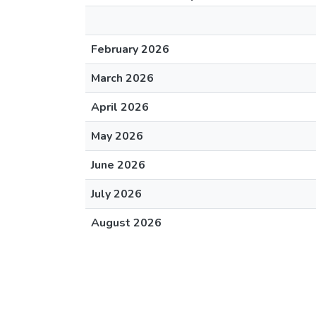
February 2026
March 2026
April 2026
May 2026
June 2026
July 2026
August 2026