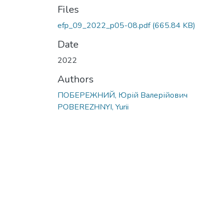
Files
efp_09_2022_p05-08.pdf
(665.84 KB)
Date
2022
Authors
ПОБЕРЕЖНИЙ, Юрій Валерійович
POBEREZHNYI, Yurii