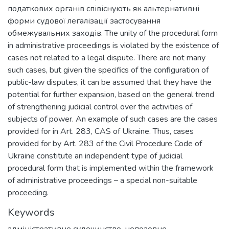
податкових органів співіснують як альтернативні
форми судової легалізації застосування
обмежувальних заходів. The unity of the procedural form
in administrative proceedings is violated by the existence of
cases not related to a legal dispute. There are not many
such cases, but given the specifics of the configuration of
public-law disputes, it can be assumed that they have the
potential for further expansion, based on the general trend
of strengthening judicial control over the activities of
subjects of power. An example of such cases are the cases
provided for in Art. 283, CAS of Ukraine. Thus, cases
provided for by Art. 283 of the Civil Procedure Code of
Ukraine constitute an independent type of judicial
procedural form that is implemented within the framework
of administrative proceedings – a special non-suitable
proceeding.
Keywords