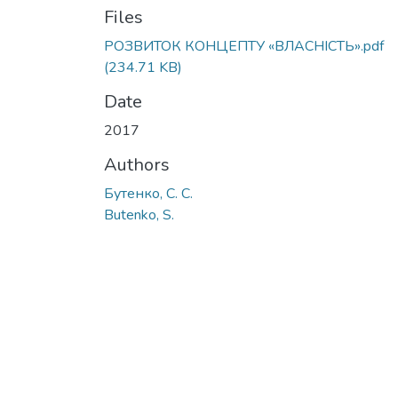
Files
РОЗВИТОК КОНЦЕПТУ «ВЛАСНІСТЬ».pdf
(234.71 KB)
Date
2017
Authors
Бутенко, С. С.
Butenko, S.