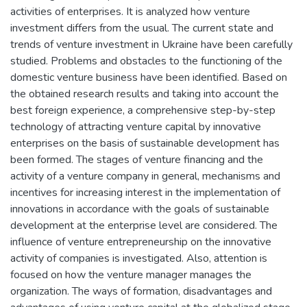
activities of enterprises. It is analyzed how venture
investment differs from the usual. The current state and
trends of venture investment in Ukraine have been carefully
studied. Problems and obstacles to the functioning of the
domestic venture business have been identified. Based on
the obtained research results and taking into account the
best foreign experience, a comprehensive step-by-step
technology of attracting venture capital by innovative
enterprises on the basis of sustainable development has
been formed. The stages of venture financing and the
activity of a venture company in general, mechanisms and
incentives for increasing interest in the implementation of
innovations in accordance with the goals of sustainable
development at the enterprise level are considered. The
influence of venture entrepreneurship on the innovative
activity of companies is investigated. Also, attention is
focused on how the venture manager manages the
organization. The ways of formation, disadvantages and