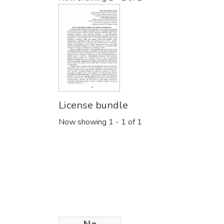
License bundle
Now showing
1 - 1 of 1