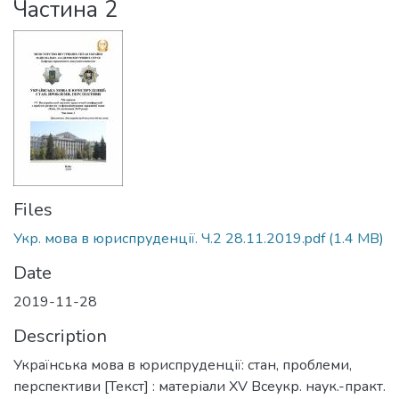
Частина 2
Files
Укр. мова в юриспруденції. Ч.2 28.11.2019.pdf
(1.4 MB)
Date
2019-11-28
Description
Українська мова в юриспруденції: стан, проблеми,
перспективи [Текст] : матеріали ХV Всеукр. наук.-практ.