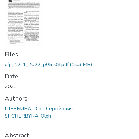
Files
efp_12-1_2022_p05-08.pdf
(1.03 MB)
Date
2022
Authors
ЩЕРБИНА, Олег Сергійович
SHCHERBYNA, Oleh
Abstract