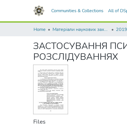
Communities & Collections
All of D
Home
Матеріали наукових заходів
2019
ЗАСТОСУВАННЯ ПСИ
РОЗСЛІДУВАННЯХ
Files