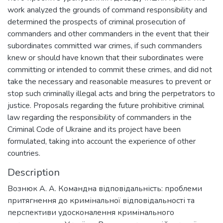
work analyzed the grounds of command responsibility and
determined the prospects of criminal prosecution of
commanders and other commanders in the event that their
subordinates committed war crimes, if such commanders
knew or should have known that their subordinates were
committing or intended to commit these crimes, and did not
take the necessary and reasonable measures to prevent or
stop such criminally illegal acts and bring the perpetrators to
justice. Proposals regarding the future prohibitive criminal
law regarding the responsibility of commanders in the
Criminal Code of Ukraine and its project have been
formulated, taking into account the experience of other
countries.
Description
Вознюк А. А. Командна відповідальність: проблеми
притягнення до кримінальної відповідальності та
перспективи удосконалення кримінального