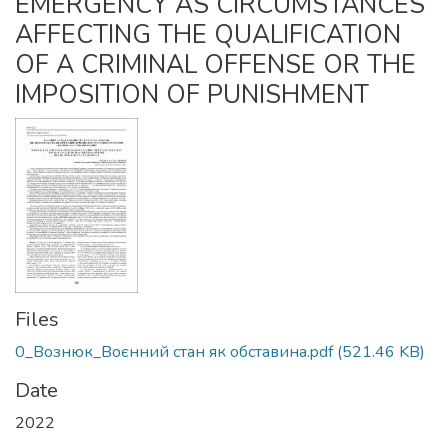
EMERGENCY AS CIRCUMSTANCES
AFFECTING THE QUALIFICATION
OF A CRIMINAL OFFENSE OR THE
IMPOSITION OF PUNISHMENT
Files
0_Вознюк_Воєнний стан як обставина.pdf
(521.46 KB)
Date
2022