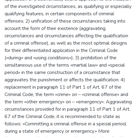
of the investigated circumstances, as qualifying or especially
qualifying features, in certain components of criminal
offenses; 2) unification of these circumstances taking into
account the form of their existence (aggravating
circumstances and circumstances affecting the qualification
of a criminal offense), as well as the most optimal designs
for their differentiated application in the Criminal Code
(«during» and «using conditions»); 3) prohibition of the
simultaneous use of the terms «martial law» and «special
period» in the same construction of a circumstance that
aggravates the punishment or affects the qualification; 4)
replacement in paragraph 11 of Part 1 of Art. 67 of the
Criminal Code, the term «crime» on – «criminal offense» and
the term «other emergency» on – «emergency». Aggravating
circumstances provided for in paragraph 11 of Part 1 of Art.
67 of the Criminal Code, it is recommended to state as
follows: «Committing a criminal offense in a special period,
during a state of emergency or emergency.» More