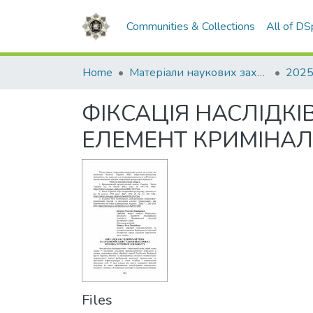
Communities & Collections
All of D
Home
Матеріали наукових заходів
2025
ФІКСАЦІЯ НАСЛІДКІ
ЕЛЕМЕНТ КРИМІНАЛ
Files