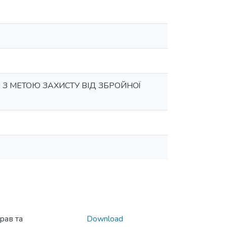
З МЕТОЮ ЗАХИСТУ ВІД ЗБРОЙНОЇ
рав та
Download