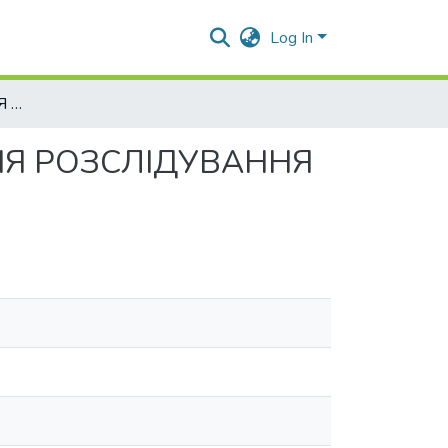
Log In
ПРОБЛЕМНІ ПИТАННЯ ОРГАНІЗАЦІЇ ПЛАНУВАННЯ РОЗСЛІДУВАННЯ МАСОВИХ ЗАВОРУШЕНЬ
НЯ РОЗСЛІДУВАННЯ